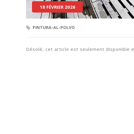
18 FÉVRIER 2026
PINTURA-AL-POLVO
Désolé, cet article est seulement disponible 