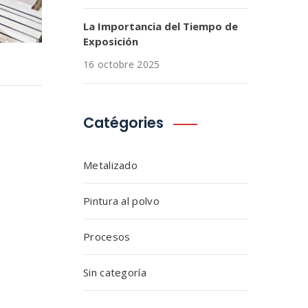
La Importancia del Tiempo de
Exposición
16 octobre 2025
Catégories
Metalizado
Pintura al polvo
Procesos
Sin categoría