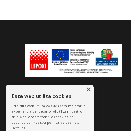
×
Esta web utiliza cookies
Este sitio web utiliza cookies para mejorar la
experiencia del usuario. Al utilizar nuestro
sitio web, acepta todas las cookies de
acuerdo con nuestra política de cookies.
Detalles