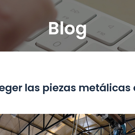
Blog
ger las piezas metálicas