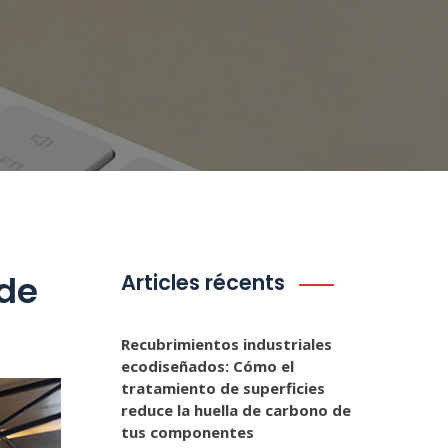
 de
Articles récents
Recubrimientos industriales
ecodiseñados: Cómo el
tratamiento de superficies
reduce la huella de carbono de
tus componentes