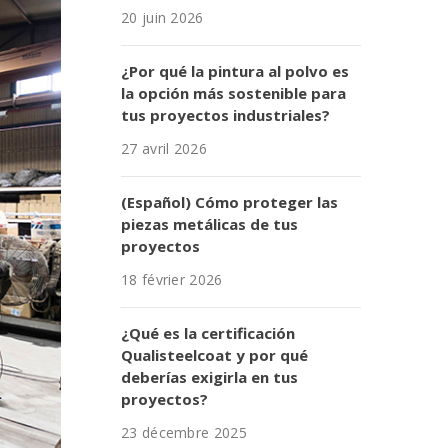
20 juin 2026
¿Por qué la pintura al polvo es
la opción más sostenible para
tus proyectos industriales?
27 avril 2026
(Español) Cómo proteger las
piezas metálicas de tus
proyectos
18 février 2026
¿Qué es la certificación
Qualisteelcoat y por qué
deberías exigirla en tus
proyectos?
23 décembre 2025