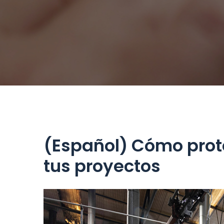
(Español) Cómo prote
tus proyectos